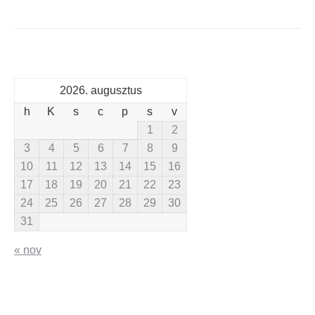
2026. augusztus
h
K
s
c
p
s
v
1
2
3
4
5
6
7
8
9
10
11
12
13
14
15
16
17
18
19
20
21
22
23
24
25
26
27
28
29
30
31
« nov