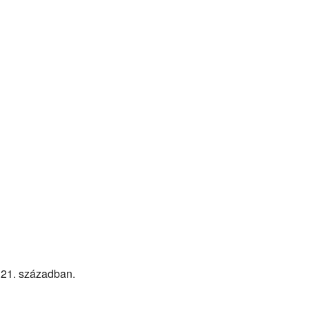
a 21. században.