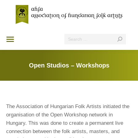
Search:
Open Studios – Workshops
You are here:
The Association of Hungarian Folk Artists initiated the
organisation of the Open Workshop network in
Hungary. This was done to create a permanent live
connection between the folk artists, masters, and