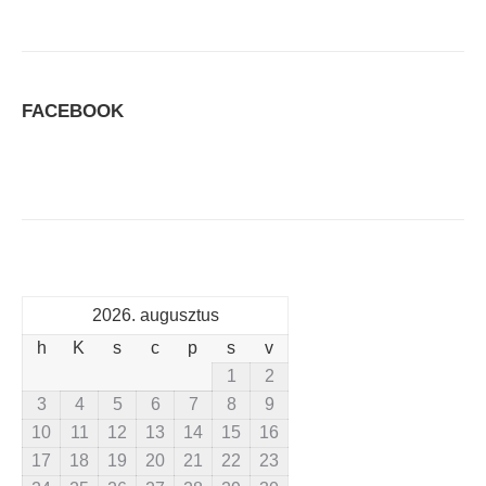
FACEBOOK
2026. augusztus
h
K
s
c
p
s
v
1
2
3
4
5
6
7
8
9
10
11
12
13
14
15
16
17
18
19
20
21
22
23